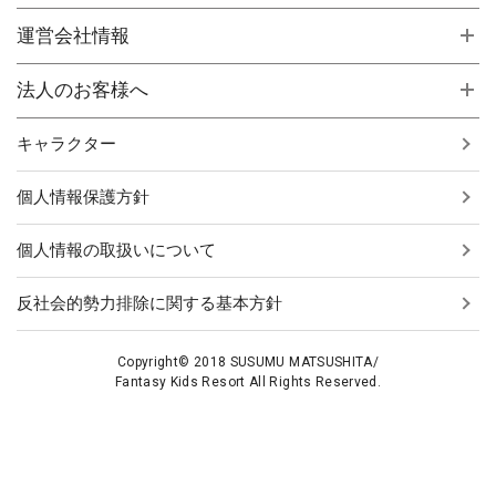
運営会社情報
法人のお客様へ
キャラクター
個人情報保護方針
個人情報の取扱いについて
反社会的勢力排除に関する基本方針
Copyright© 2018 SUSUMU MATSUSHITA/
Fantasy Kids Resort All Rights Reserved.