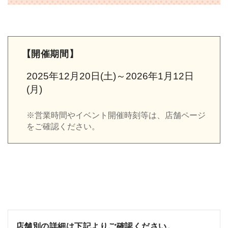
【開催期間】
2025年12月20日(土)～2026年1月12日
(月)
※営業時間やイベント開催時刻等は、店舗ページ
をご確認ください。
店舗別の詳細は下記よりご確認ください。