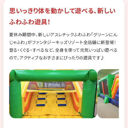
思いっきり体を動かして遊べる、新しい
ふわふわ遊具！
夏休み期間中、新しいアスレチックふわふわ「グリーンにん
じゃふわ」がファンタジーキッズリゾート全店舗に新登場！
登る・くぐる・すべるなど、全身を使って元気いっぱい遊べる
ので、アクティブなお子さまにぴったりの遊具です♪