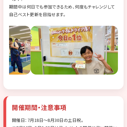
期間中は何日でも参加できるため、何度もチャレンジして
自己ベスト更新を目指せます。
開催期間・注意事項
開催日：7月18日～8月30日の土日祝。