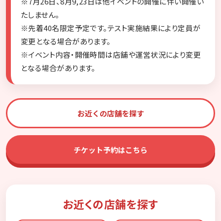
※7月26日、8月9,23日は他イベントの開催に伴い開催い
たしません。
※先着40名限定予定です。テスト実施結果により定員が
変更となる場合があります。
※イベント内容・開催時間は店舗や運営状況により変更
となる場合があります。
お近くの店舗を探す
チケット予約はこちら
お近くの店舗を探す