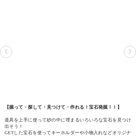
【掘って・探して・見つけて・作れる！宝石発掘！！】
道具を上手に使って砂の中に埋まるいろいろな宝石を見つけ
出そう！
GETした宝石を使ってキーホルダーや小物入れなどオリジナ