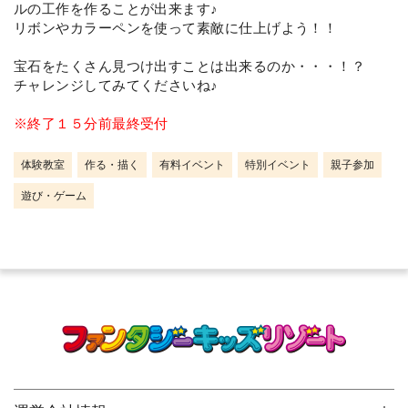
ルの工作を作ることが出来ます♪
リボンやカラーペンを使って素敵に仕上げよう！！
宝石をたくさん見つけ出すことは出来るのか・・・！？
チャレンジしてみてくださいね♪
※終了１５分前最終受付
体験教室
作る・描く
有料イベント
特別イベント
親子参加
遊び・ゲーム