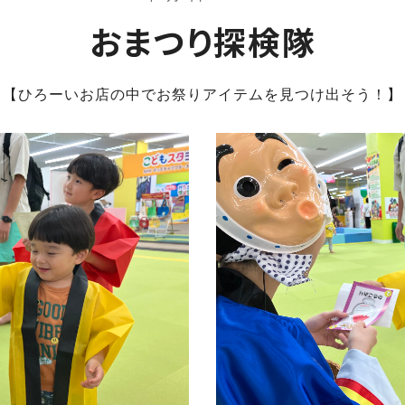
おまつり探検隊
【ひろーいお店の中でお祭りアイテムを見つけ出そう！】