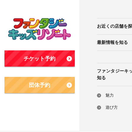
お近くの店舗を
最新情報を知る
チケット予約
ファンタジーキ
知る
団体予約
魅力
遊び方