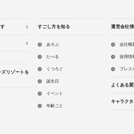
探す
すごし方を知る
運営会社
あそぶ
会社概
たべる
採用情
くつろぐ
プレス
ッズリゾートを
誕生日
よくある質
イベント
キャラクタ
年齢ごと