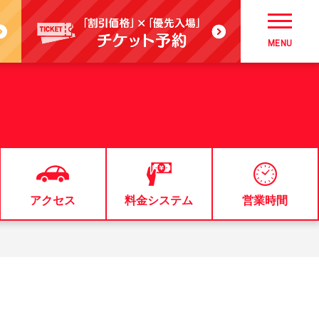
MENU
アクセス
料金システム
営業時間