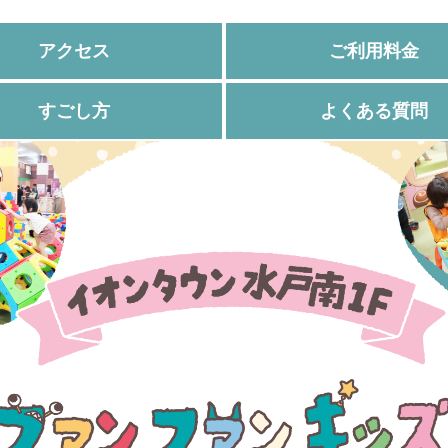
アクセス
ご利用料金
すごし方
よくある質問