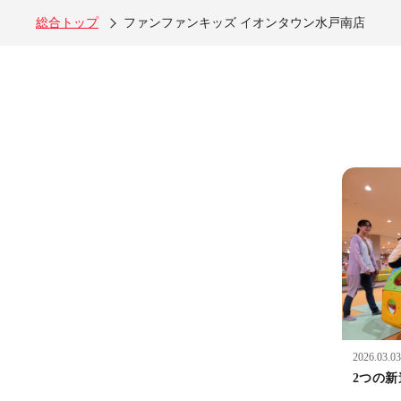
総合トップ
ファンファンキッズ イオンタウン水戸南店
2026.03.03
2つの新