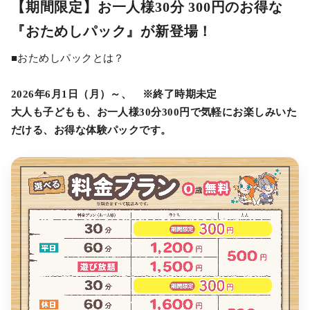
【期間限定】お一人様30分 300円のお得な
『おためしパック』が新登場！
■おためしパックとは？
2026年6月1日（月）～、 ※終了時期未定
大人も子どもも、お一人様30分300円で気軽にお楽しみいた
だける、お得な体験パックです。