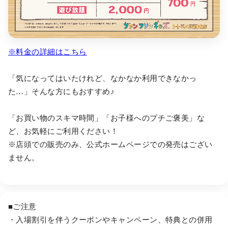
※料金の詳細はこちら
「気になってはいたけれど、なかなか利用できなかっ
た…」そんな方にもおすすめ♪
「お買い物のスキマ時間」「お子様へのプチご褒美」な
ど、お気軽にご利用ください！
※店頭での販売のみ、公式ホームページでの発売はござい
ません。
■ご注意
・入場割引を伴うクーポンやキャンペーン、特典との併用