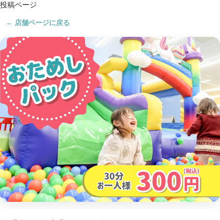
投稿ページ
← 店舗ページに戻る