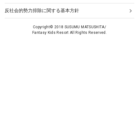
反社会的勢力排除に関する基本方針
Copyright© 2018 SUSUMU MATSUSHITA/
Fantasy Kids Resort All Rights Reserved.