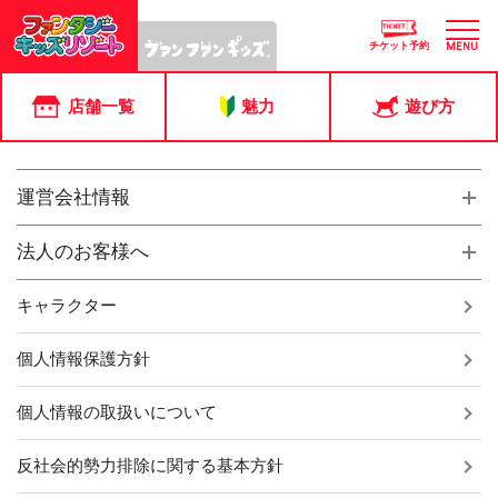
投稿ページ
チケット予約
MENU
店舗一覧
魅力
遊び方
運営会社情報
法人のお客様へ
キャラクター
個人情報保護方針
個人情報の取扱いについて
反社会的勢力排除に関する基本方針