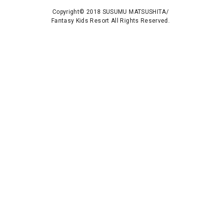
Copyright© 2018 SUSUMU MATSUSHITA/
Fantasy Kids Resort All Rights Reserved.