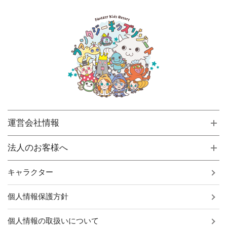
運営会社情報
法人のお客様へ
キャラクター
個人情報保護方針
個人情報の取扱いについて