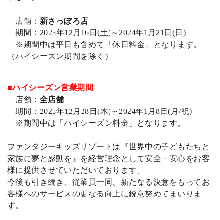
店舗：
新さっぽろ店
期間：2023年12月16日(土)～2024年1月21日(日)
※期間中は平日も含めて「休日料金」となります。
（ハイシーズン期間を除く）
■ハイシーズン営業期間
店舗：
全店舗
期間：2023年12月28日(木)～2024年1月8日(月/祝)
※期間中は「ハイシーズン料金」となります。
ファンタジーキッズリゾートは『世界中の子どもたちと
家族に夢と感動を』を経営理念として安全・安心をお客
様に提供させていただいております。
今後も引き続き、従業員一同、新たなる決意をもってお
客様へのサービスの更なる向上に鋭意努めてまいりま
す。