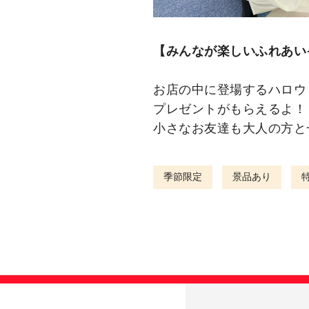
【みんなが楽しいふれあい
お店の中に登場するハロウ
プレゼントがもらえるよ！
小さなお友達も大人の方と
季節限定
景品あり