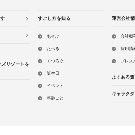
探す
すごし方を知る
運営会社
あそぶ
会社概
たべる
採用情
くつろぐ
プレス
ッズリゾートを
誕生日
よくある質
イベント
キャラクタ
年齢ごと