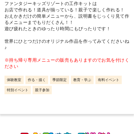
ファンタジーキッズリゾートの工作キットは
お店で作れる！道具が揃っている！親子で楽しく作れる！
おえかきだけの簡単メニューから、説明書をじっくり見て作
るメニューまでもりだくさん！！
遊び疲れたときのゆったり時間にもぴったりです！
世界にひとつだけのオリジナル作品を作ってみてくださいね
♪
※持ち帰り専用メニューの販売もありますのでお気を付けく
ださい
体験教室
作る・描く
季節限定
教育・学ぶ
有料イベント
特別イベント
親子参加