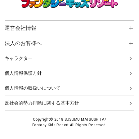
運営会社情報
法人のお客様へ
キャラクター
個人情報保護方針
個人情報の取扱いについて
反社会的勢力排除に関する基本方針
Copyright© 2018 SUSUMU MATSUSHITA/
Fantasy Kids Resort All Rights Reserved.