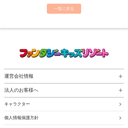
一覧に戻る
運営会社情報
法人のお客様へ
キャラクター
個人情報保護方針