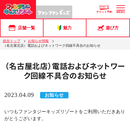
チケット予約
MENU
店舗一覧
魅力
遊び方
総合トップ
お知らせ情報
（名古屋北店）電話およびネットワーク回線不具合のお知らせ
（名古屋北店）電話およびネットワー
ク回線不具合のお知らせ
2023.04.09
お知らせ
いつもファンタジーキッズリゾートをご利用いただきあり
がとうございます。