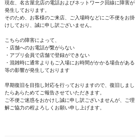
現在、名古屋北店の電話およびネットワーク回線に障害が
発生しております。
そのため、お客様のご来店、ご入場時などにご不便をお掛
けしており、誠に申し訳ございません。
こちらの障害によって、
・店舗へのお電話が繋がらない
・アプリ会員で店舗で登録ができない
・混雑時に通常よりもご入場にお時間がかかる場合がある
等の影響が発生しております
早期復旧を目指し対応を行っておりますので、復旧しまし
たらあらためてご報告させていただきます。
ご不便ご迷惑をおかけし誠に申し訳ございませんが、ご理
解ご協力の程よろしくお願い申し上げます。