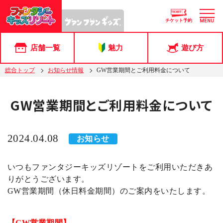
チケット予約
MENU
店舗一覧
魅力
遊び方
総合トップ
お知らせ情報
GW営業期間とご利用料金について
GW営業期間とご利用料金について
2024.04.08
お知らせ
いつもファンタジーキッズリゾートをご利用いただきあ
りがとうございます。
GW営業期間（休日料金期間）のご案内をいたします。
【GW営業期間】