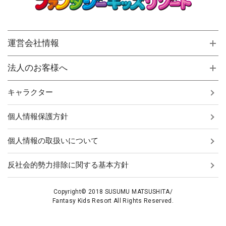
運営会社情報
法人のお客様へ
キャラクター
個人情報保護方針
個人情報の取扱いについて
反社会的勢力排除に関する基本方針
Copyright© 2018 SUSUMU MATSUSHITA/
Fantasy Kids Resort All Rights Reserved.