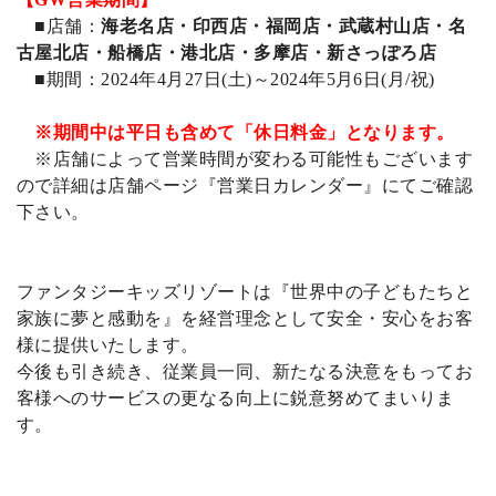
■店舗：
海老名店・印西店・福岡店・武蔵村山店・名
古屋北店・船橋店・港北店・多摩店・新さっぽろ店
■期間：2024年4月27日(土)～2024年5月6日(月/祝)
※期間中は平日も含めて「休日料金」となります。
※店舗によって営業時間が変わる可能性もございます
ので詳細は店舗ページ『営業日カレンダー』にてご確認
下さい。
ファンタジーキッズリゾートは『世界中の子どもたちと
家族に夢と感動を』を経営理念として安全・安心をお客
様に提供いたします。
今後も引き続き、従業員一同、新たなる決意をもってお
客様へのサービスの更なる向上に鋭意努めてまいりま
す。