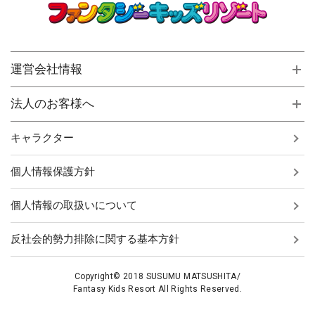
運営会社情報
法人のお客様へ
キャラクター
個人情報保護方針
個人情報の取扱いについて
反社会的勢力排除に関する基本方針
Copyright© 2018 SUSUMU MATSUSHITA/
Fantasy Kids Resort All Rights Reserved.