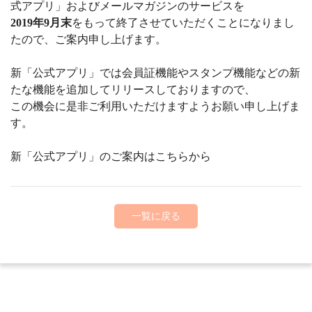
式アプリ」およびメールマガジンのサービスを
2019年9月末
をもって終了させていただくことになりまし
たので、ご案内申し上げます。
新「公式アプリ」では会員証機能やスタンプ機能などの新
たな機能を追加してリリースしておりますので、
この機会に是非ご利用いただけますようお願い申し上げま
す。
新「公式アプリ」のご案内はこちらから
一覧に戻る