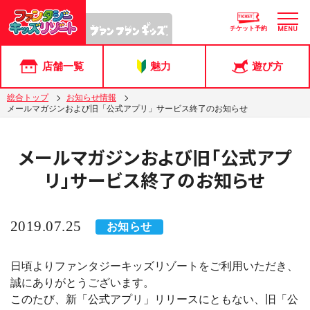
チケット予約
MENU
店舗一覧
魅力
遊び方
総合トップ
お知らせ情報
メールマガジンおよび旧「公式アプリ」サービス終了のお知らせ
メールマガジンおよび旧「公式アプ
リ」サービス終了のお知らせ
2019.07.25
お知らせ
日頃よりファンタジーキッズリゾートをご利用いただき、
誠にありがとうございます。
このたび、新「公式アプリ」リリースにともない、旧「公