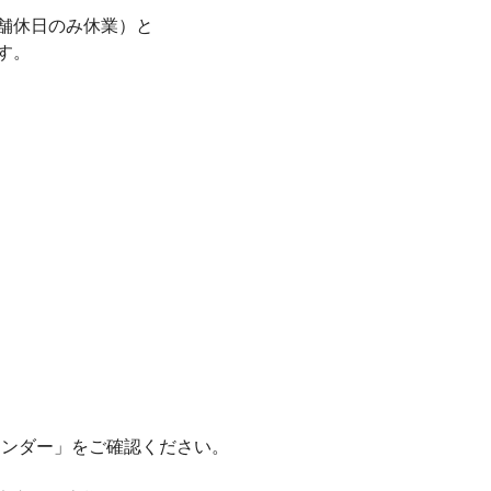
舗休日のみ休業）と
す。
レンダー」をご確認ください。