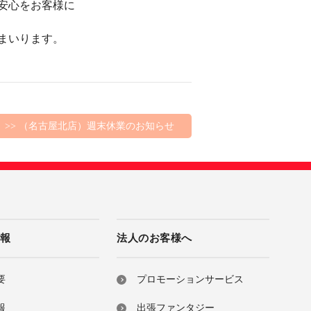
安心をお客様に
まいります。
>> （名古屋北店）週末休業のお知らせ
情報
法人のお客様へ
要
プロモーションサービス
報
出張ファンタジー