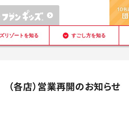
ズリゾートを知る
すごし方を知る
（各店）営業再開のお知らせ