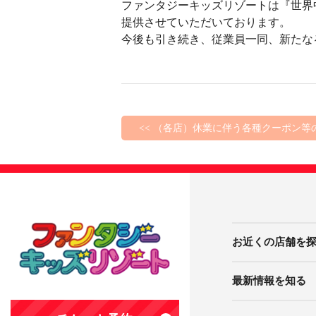
ファンタジーキッズリゾートは『世界
提供させていただいております。
今後も引き続き、従業員一同、新たな
<< （各店）休業に伴う各種クーポン等
お近くの店舗を
最新情報を知る