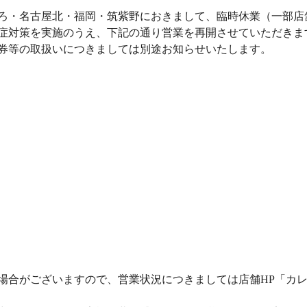
ろ・名古屋北・福岡・筑紫野におきまして、臨時休業（一部店
症対策を実施のうえ、下記の通り営業を再開させていただきま
券等の取扱いにつきましては別途お知らせいたします。
場合がございますので、営業状況につきましては店舗HP「カ