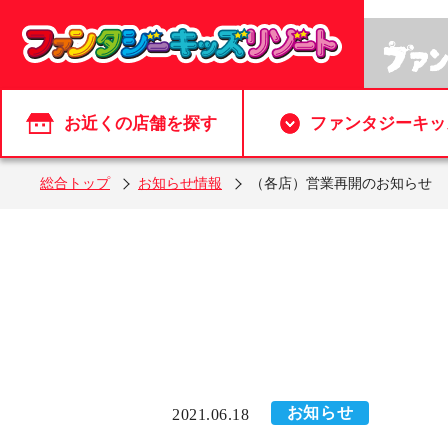
お近くの店舗を探す
ファンタジーキッ
総合トップ
お知らせ情報
（各店）営業再開のお知らせ
お知らせ
2021.06.18