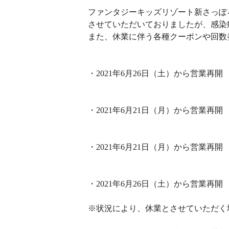
ファンタジーキッズリゾート新さっぽ
させていただいておりましたが、感染
また、休業に伴う各種クーポンや回数
・2021年6月26日（土）から営業再開
・2021年6月21日（月）から営業再開
・2021年6月21日（月）から営業再開
・2021年6月26日（土）から営業再開
※状況により、休業とさせていただく