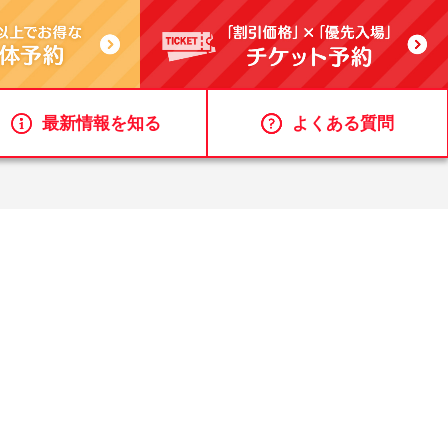
最新情報を知る
よくある質問