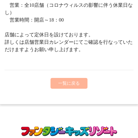
営業：全10店舗（コロナウィルスの影響に伴う休業日な
し）
営業時間：開店～18：00
店舗によって定休日を設けております。
詳しくは店舗営業日カレンダーにてご確認を行なっていた
だけますようお願い申し上げます。
一覧に戻る