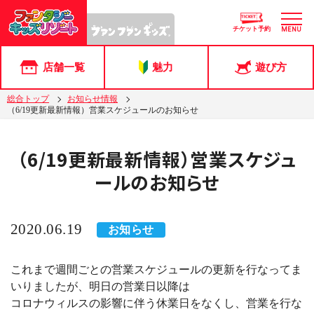
チケット予約
MENU
店舗一覧
魅力
遊び方
総合トップ
お知らせ情報
（6/19更新最新情報）営業スケジュールのお知らせ
（6/19更新最新情報）営業スケジュ
ールのお知らせ
2020.06.19
お知らせ
これまで週間ごとの営業スケジュールの更新を行なってま
いりましたが、明日の営業日以降は
コロナウィルスの影響に伴う休業日をなくし、営業を行な