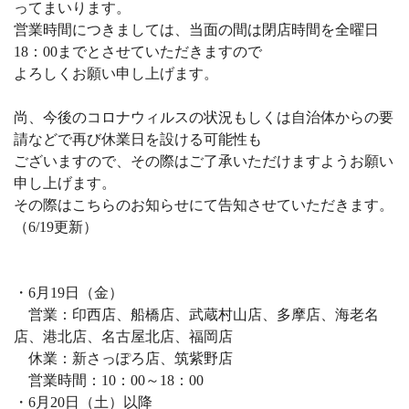
ってまいります。
営業時間につきましては、当面の間は閉店時間を全曜日
18：00までとさせていただきますので
よろしくお願い申し上げます。
尚、今後のコロナウィルスの状況もしくは自治体からの要
請などで再び休業日を設ける可能性も
ございますので、その際はご了承いただけますようお願い
申し上げます。
その際はこちらのお知らせにて告知させていただきます。
（6/19更新）
・6月19日（金）
営業：印西店、船橋店、武蔵村山店、多摩店、海老名
店、港北店、名古屋北店、福岡店
休業：新さっぽろ店、筑紫野店
営業時間：10：00～18：00
・6月20日（土）以降