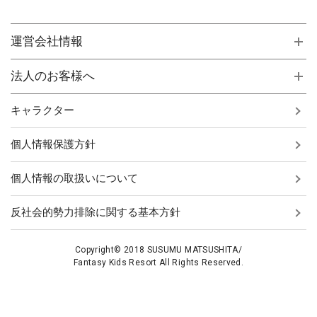
運営会社情報
法人のお客様へ
キャラクター
個人情報保護方針
個人情報の取扱いについて
反社会的勢力排除に関する基本方針
Copyright© 2018 SUSUMU MATSUSHITA/
Fantasy Kids Resort All Rights Reserved.