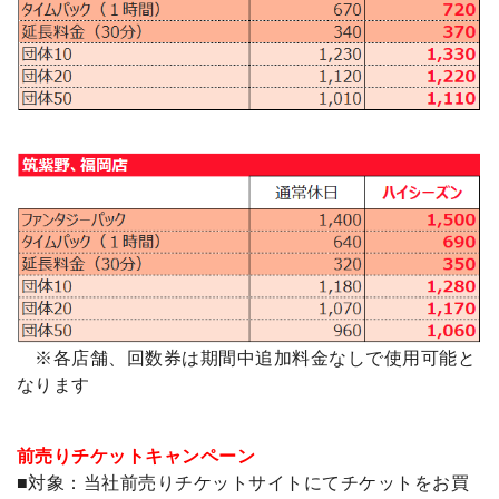
※各店舗、回数券は期間中追加料金なしで使用可能と
なります
前売りチケットキャンペーン
■対象：当社前売りチケットサイトにてチケットをお買