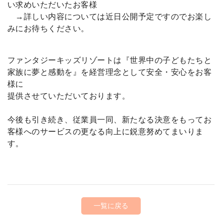
い求めいただいたお客様
→詳しい内容については近日公開予定ですのでお楽し
みにお待ちください。
ファンタジーキッズリゾートは『世界中の子どもたちと
家族に夢と感動を』を経営理念として安全・安心をお客
様に
提供させていただいております。
今後も引き続き、従業員一同、新たなる決意をもってお
客様へのサービスの更なる向上に鋭意努めてまいりま
す。
一覧に戻る