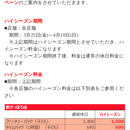
ペーン
のご案内をさせていただきます。
ハイシーズン期間
■店舗：全店舗
期間：3月25日(金)～4月10日(日)
※上記期間はハイシーズン期間とさせていただき、ハ
イシーズン料金になります
※ハイシーズン期間終了後、料金は通常の休日料金に
なります
ハイシーズン料金
■期間：上記期間
※各店舗のハイシーズン料金は以下別表をご参照くだ
さい