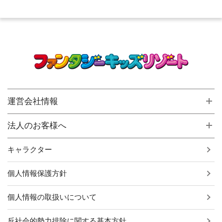
運営会社情報
法人のお客様へ
キャラクター
個人情報保護方針
個人情報の取扱いについて
反社会的勢力排除に関する基本方針