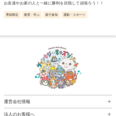
お友達やお家の人と一緒に勝利を目指して頑張ろう！！
季節限定
教育・学ぶ
親子参加
運動・スポーツ
運営会社情報
法人のお客様へ