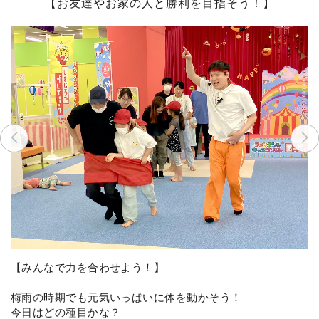
【お友達やお家の人と勝利を目指そう！】
【みんなで力を合わせよう！】
梅雨の時期でも元気いっぱいに体を動かそう！
今日はどの種目かな？