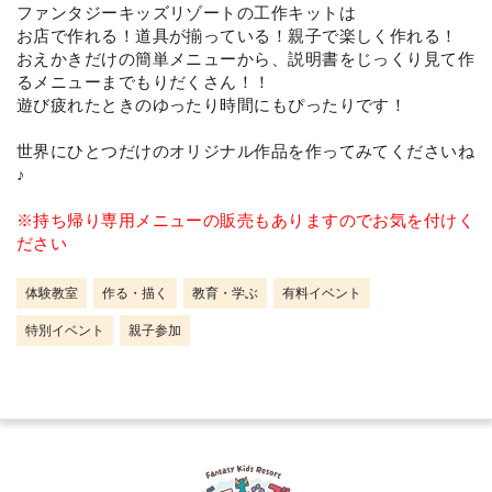
ファンタジーキッズリゾートの工作キットは
お店で作れる！道具が揃っている！親子で楽しく作れる！
おえかきだけの簡単メニューから、説明書をじっくり見て作
るメニューまでもりだくさん！！
遊び疲れたときのゆったり時間にもぴったりです！
世界にひとつだけのオリジナル作品を作ってみてくださいね
♪
※持ち帰り専用メニューの販売もありますのでお気を付けく
ださい
体験教室
作る・描く
教育・学ぶ
有料イベント
特別イベント
親子参加