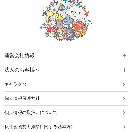
運営会社情報
法人のお客様へ
キャラクター
個人情報保護方針
個人情報の取扱いについて
反社会的勢力排除に関する基本方針