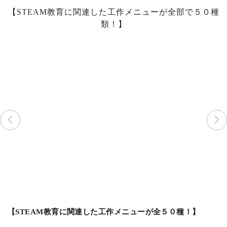
【STEAM教育に関連した工作メニューが全部で５０種
類！】
【STEAM教育に関連した工作メニューが全５０種！】