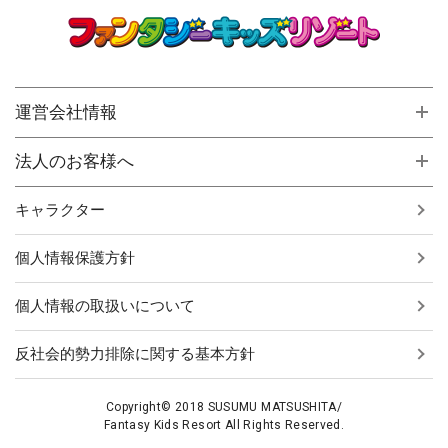
運営会社情報
法人のお客様へ
キャラクター
個人情報保護方針
個人情報の取扱いについて
反社会的勢力排除に関する基本方針
Copyright© 2018 SUSUMU MATSUSHITA/
Fantasy Kids Resort All Rights Reserved.