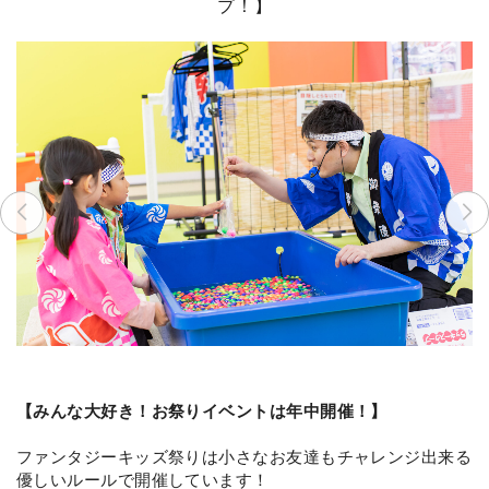
プ！】
【みんな大好き！お祭りイベントは年中開催！】
ファンタジーキッズ祭りは小さなお友達もチャレンジ出来る
優しいルールで開催しています！