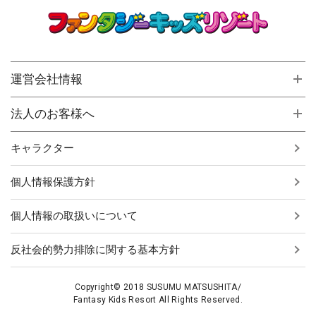
運営会社情報
法人のお客様へ
キャラクター
個人情報保護方針
個人情報の取扱いについて
反社会的勢力排除に関する基本方針
Copyright© 2018 SUSUMU MATSUSHITA/
Fantasy Kids Resort All Rights Reserved.