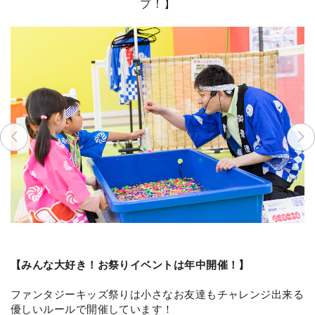
プ！】
【みんな大好き！お祭りイベントは年中開催！】
ファンタジーキッズ祭りは小さなお友達もチャレンジ出来る
優しいルールで開催しています！