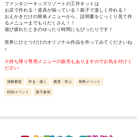
ファンタジーキッズリゾートの工作キットは
お店で作れる！道具が揃っている！親子で楽しく作れる！
おえかきだけの簡単メニューから、説明書をじっくり見て作
るメニューまでもりだくさん！！
遊び疲れたときのゆったり時間にもぴったりです！
世界にひとつだけのオリジナル作品を作ってみてくださいね
♪
※持ち帰り専用メニューの販売もありますのでお気を付けく
ださい
体験教室
作る・描く
教育・学ぶ
有料イベント
特別イベント
親子参加