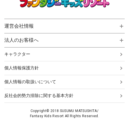
運営会社情報
法人のお客様へ
キャラクター
個人情報保護方針
個人情報の取扱いについて
反社会的勢力排除に関する基本方針
Copyright© 2018 SUSUMU MATSUSHITA/
Fantasy Kids Resort All Rights Reserved.