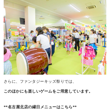
さらに、ファンタジーキッズ祭りでは、
このほかにも楽しいゲームをご用意しています。
**名古屋北店の縁日メニューはこちら**