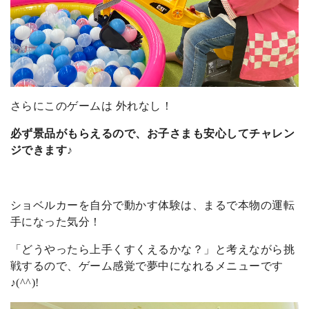
さらにこのゲームは 外れなし！
必ず景品がもらえるので、お子さまも安心してチャレン
ジできます♪
ショベルカーを自分で動かす体験は、まるで本物の運転
手になった気分！
「どうやったら上手くすくえるかな？」と考えながら挑
戦するので、ゲーム感覚で夢中になれるメニューです
♪(^^)!