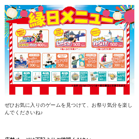
ぜひお気に入りのゲームを見つけて、お祭り気分を楽し
んでくださいね♪