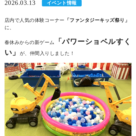
2026.03.13
イベント情報
店内で人気の体験コーナー
「ファンタジーキッズ祭り」
に、
「パワーショベルすく
春休みからの新ゲーム
い」
が
、仲間入りしました！