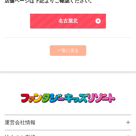
店舗ページは下記よりご確認ください。
名古屋北
一覧に戻る
運営会社情報