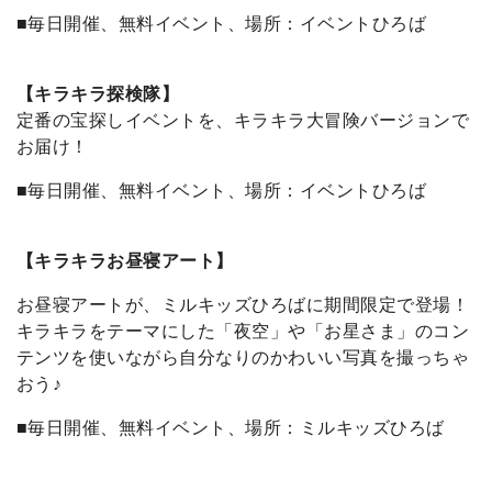
■毎日開催、無料イベント、場所：イベントひろば
【キラキラ探検隊】
定番の宝探しイベントを、キラキラ大冒険バージョンで
お届け！
■毎日開催、無料イベント、場所：イベントひろば
【キラキラお昼寝アート】
お昼寝アートが、ミルキッズひろばに期間限定で登場！
キラキラをテーマにした「夜空」や「お星さま」のコン
テンツを使いながら自分なりのかわいい写真を撮っちゃ
おう♪
■毎日開催、無料イベント、場所：ミルキッズひろば