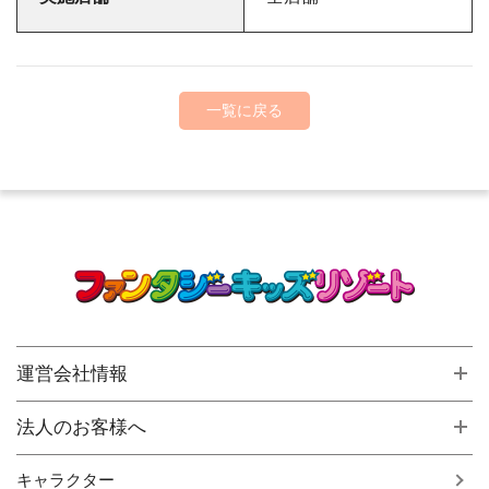
一覧に戻る
運営会社情報
法人のお客様へ
キャラクター