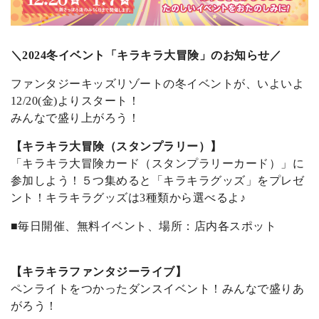
＼2024冬イベント「キラキラ大冒険」のお知らせ／
ファンタジーキッズリゾートの冬イベントが、いよいよ
12/20(金)よりスタート！
みんなで盛り上がろう！
【キラキラ大冒険（スタンプラリー）】
「キラキラ大冒険カード（スタンプラリーカード）」に
参加しよう！５つ集めると「キラキラグッズ」をプレゼ
ント！キラキラグッズは3種類から選べるよ♪
■毎日開催、無料イベント、場所：店内各スポット
【キラキラファンタジーライブ】
ペンライトをつかったダンスイベント！みんなで盛りあ
がろう！