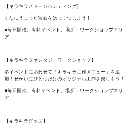
【キラキラストーンハンティング】
すなにうまった宝石をはっくつしよう！
■毎日開催、有料イベント、場所：ワークショップエリ
ア
【キラキラファンタジーワークショップ】
冬イベントにあわせて「キラキラ工作メニュー」を追
加！せかいにひとつだけのオリジナル工作を楽しもう！
■毎日開催、有料イベント、場所：ワークショップエリ
ア
【キラキラグッズ】