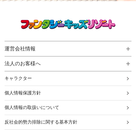
運営会社情報
法人のお客様へ
キャラクター
個人情報保護方針
個人情報の取扱いについて
反社会的勢力排除に関する基本方針