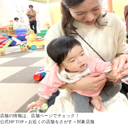
店舗の情報は、店舗ページでチェック！
公式HP TOP＞お近くの店舗をさがす＞対象店舗