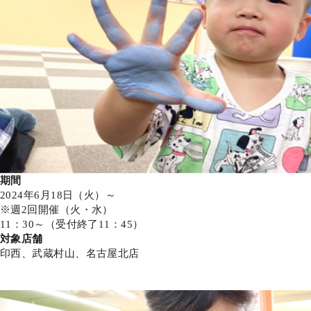
期間
2024年6月18日（火）～
※週2回開催（火・水）
11：30～（受付終了11：45）
対象店舗
印西、武蔵村山、名古屋北店