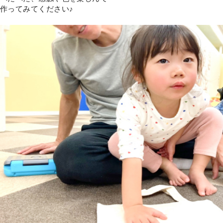
作ってみてください♪