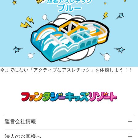
今までにない「アクティブなアスレチック」を体感しよう！！
運営会社情報
法人のお客様へ