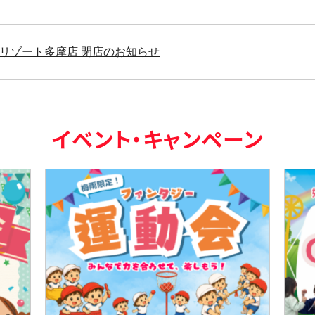
リゾート多摩店 閉店のお知らせ
イベント・キャンペーン