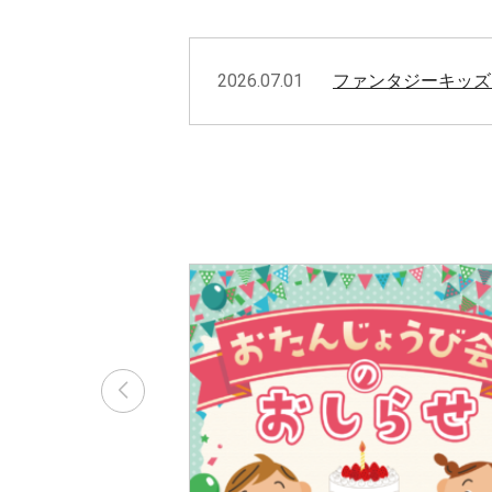
2026.07.01
ファンタジーキッズ