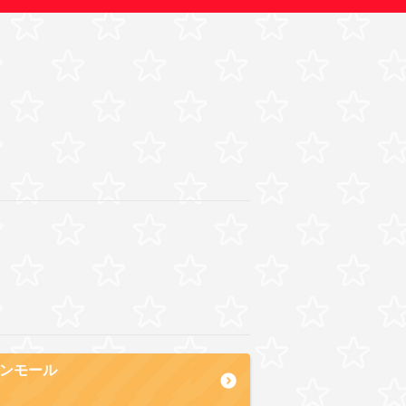
ーデンモール