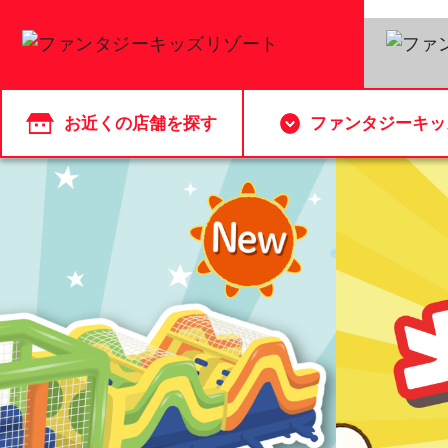
お近くの店舗を探す
ファンタジーキッ