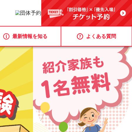
最新情報を知る
よくある質問