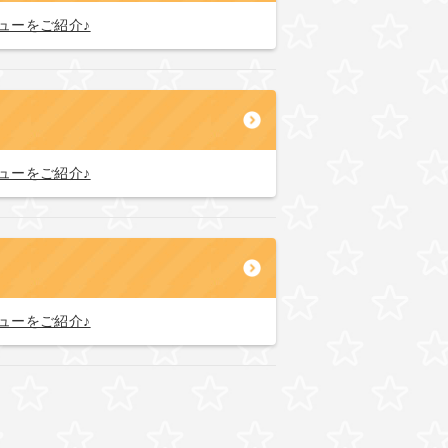
ューをご紹介♪
ューをご紹介♪
ューをご紹介♪