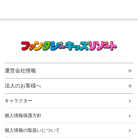
運営会社情報
法人のお客様へ
キャラクター
個人情報保護方針
個人情報の取扱いについて