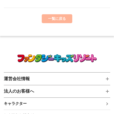
一覧に戻る
運営会社情報
法人のお客様へ
キャラクター