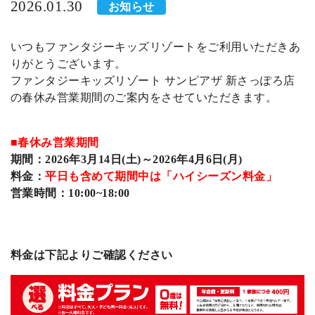
2026.01.30
お知らせ
いつもファンタジーキッズリゾートをご利用いただきあ
りがとうございます。
ファンタジーキッズリゾート サンピアザ 新さっぽろ店
の春休み営業期間のご案内をさせていただきます。
■春休み営業期間
期間：
2026年3月14日(土)～2026年4月6日(月)
料金：
平日も含めて期間中は「ハイシーズン料金」
営業時間：10:00~18:00
料金は下記よりご確認ください