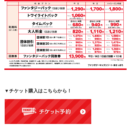
▼チケット購入はこちらから！