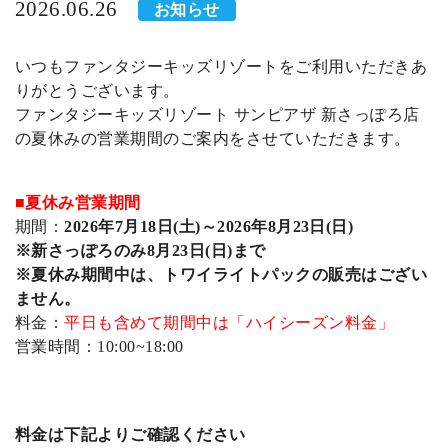
2026.06.26
お知らせ
いつもファンタジーキッズリゾートをご利用いただきあ
りがとうございます。
ファンタジーキッズリゾート サンピアザ 新さっぽろ店
の夏休みの営業期間のご案内をさせていただきます。
■夏休み営業期間
期間：
2026年7月18日(土)～2026年8月23日(日)
※新さっぽろのみ8月23日(日)まで
※夏休み期間中は、トワイライトパックの販売はござい
ません。
料金：
平日も含めて期間中は「ハイシーズン料金」
営業時間：10:00~18:00
料金は下記よりご確認ください