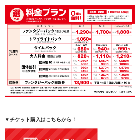
▼チケット購入はこちらから！