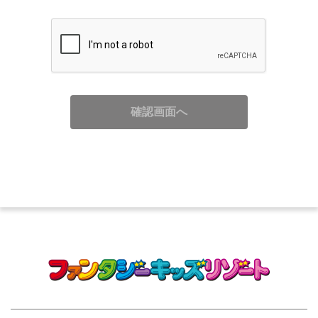
確認画面へ