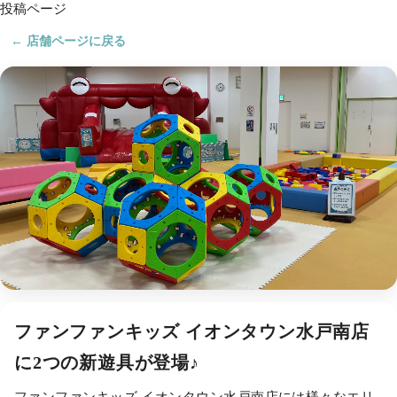
投稿ページ
← 店舗ページに戻る
ファンファンキッズ イオンタウン水戸南店
に2つの新遊具が登場♪