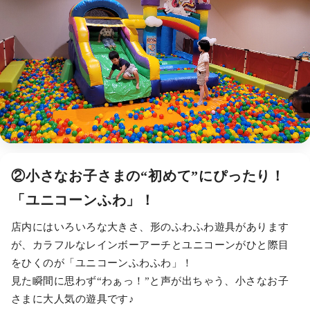
②小さなお子さまの“初めて”にぴったり！
「ユニコーンふわ」！
店内にはいろいろな大きさ、形のふわふわ遊具があります
が、カラフルなレインボーアーチとユニコーンがひと際目
をひくのが「ユニコーンふわふわ」！
見た瞬間に思わず“わぁっ！”と声が出ちゃう、小さなお子
さまに大人気の遊具です♪