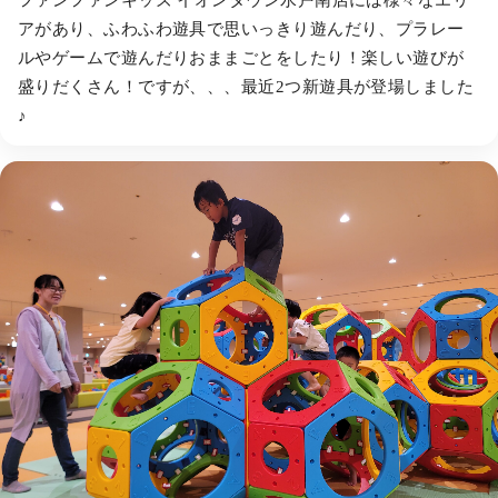
ファンファンキッズ イオンタウン水戸南店には様々なエリ
アがあり、ふわふわ遊具で思いっきり遊んだり、プラレー
ルやゲームで遊んだりおままごとをしたり！楽しい遊びが
盛りだくさん！ですが、、、最近2つ新遊具が登場しました
♪