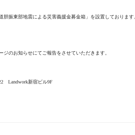
道胆振東部地震による災害義援金募金箱」を設置しております
ージのお知らせにてご報告をさせていただきます。
2 Landwork新宿ビル9F