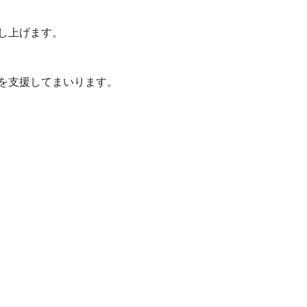
し上げます。
を支援してまいります。