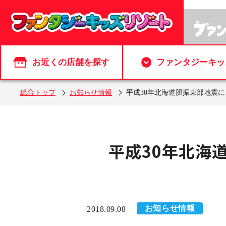
お近くの店舗を探す
ファンタジーキッ
総合トップ
お知らせ情報
平成30年北海道胆振東部地震
平成30年北海
お知らせ情報
2018.09.08