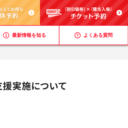
最新情報を知る
よくある質問
支援実施について