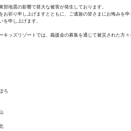
振東部地震の影響で甚大な被害が発生しております。
をお祈り申し上げますとともに、ご遺族の皆さまにお悔みを申
いを申し上げます。
ーキッズリゾートでは、義援金の募集を通じて被災された方々
ぽろ
山
北