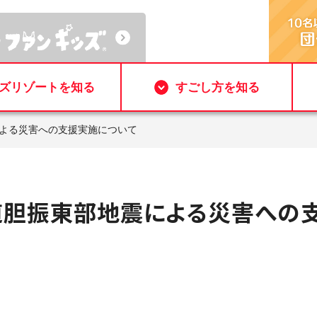
ズリゾートを知る
すごし方を知る
による災害への支援実施について
道胆振東部地震による災害への