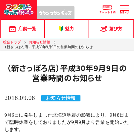
チケット予約
MENU
店舗一覧
魅力
遊び方
総合トップ
お知らせ情報
（新さっぽろ店）平成30年9月9日の営業時間のお知らせ
（新さっぽろ店）平成30年9月9日の
営業時間のお知らせ
2018.09.08
お知らせ情報
9月6日に発生しました北海道地震の影響により、9月8日ま
で臨時休業をしておりましたが9月9月より営業を開始いた
します。