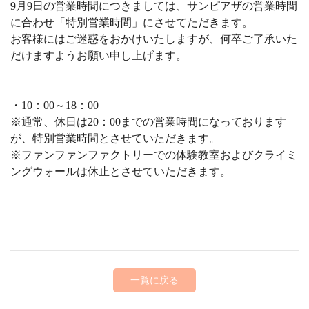
9月9日の営業時間につきましては、サンピアザの営業時間
に合わせ「特別営業時間」にさせてただきます。
お客様にはご迷惑をおかけいたしますが、何卒ご了承いた
だけますようお願い申し上げます。
・10：00～18：00
※通常、休日は20：00までの営業時間になっております
が、特別営業時間とさせていただきます。
※ファンファンファクトリーでの体験教室およびクライミ
ングウォールは休止とさせていただきます。
一覧に戻る