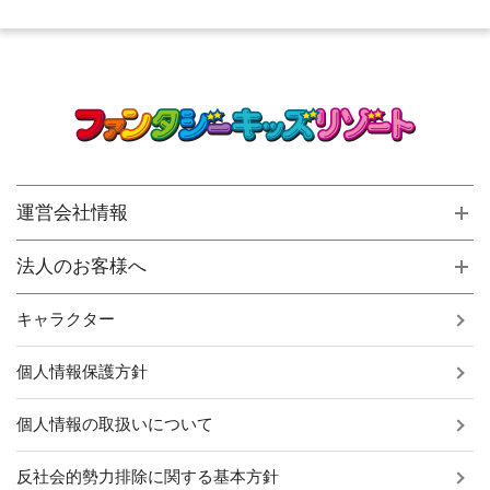
運営会社情報
法人のお客様へ
キャラクター
個人情報保護方針
個人情報の取扱いについて
反社会的勢力排除に関する基本方針