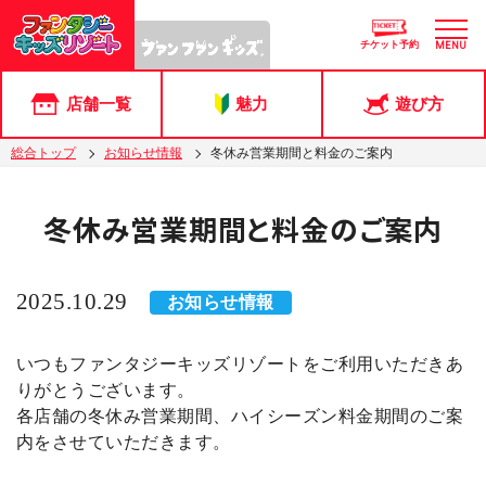
チケット予約
MENU
店舗一覧
魅力
遊び方
総合トップ
お知らせ情報
冬休み営業期間と料金のご案内
冬休み営業期間と料金のご案内
2025.10.29
お知らせ情報
いつもファンタジーキッズリゾートをご利用いただきあ
りがとうございます。
各店舗の冬休み営業期間、ハイシーズン料金期間のご案
内をさせていただきます。