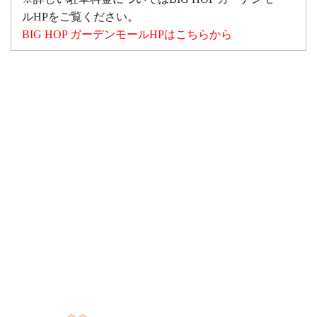
ルHPをご覧ください。
BIG HOP ガーデンモールHPはこちらから