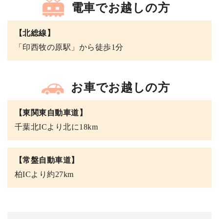
電車でお越しの方
【北総線】
「印西牧の原駅」から徒歩1分
お車でお越しの方
【東関東自動車道】
千葉北ICより北に18km
【常盤自動車道】
柏ICより約27km