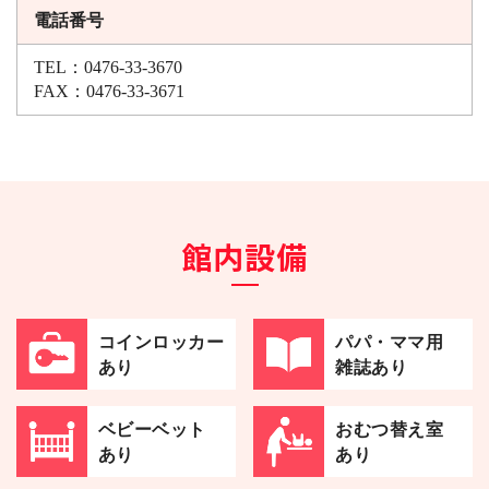
電話番号
TEL：0476-33-3670
FAX：0476-33-3671
館内設備
コインロッカー
パパ・ママ用
あり
雑誌あり
ベビーベット
おむつ替え室
あり
あり