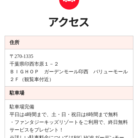
アクセス
住所
〒270-1335
千葉県印西市原１－２
ＢＩＧＨＯＰ ガーデンモール印西 バリューモール
２Ｆ（観覧車付近）
駐車場
駐車場完備
平日は4時間まで、土・日・祝日は8時間まで無料
・ファンタジーキッズリゾートをご利用で、終日無料
サービスをプレゼント！
※詳しい駐車料金についてはBIG HOP ガーデンモー