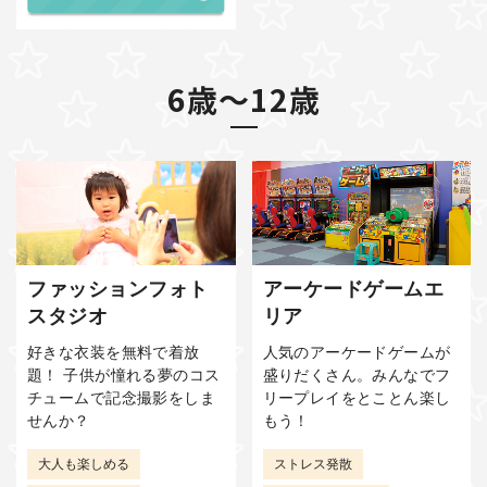
6歳～12歳
ファッションフォト
アーケードゲームエ
スタジオ
リア
好きな衣装を無料で着放
人気のアーケードゲームが
題！ 子供が憧れる夢のコス
盛りだくさん。みんなでフ
チュームで記念撮影をしま
リープレイをとことん楽し
せんか？
もう！
大人も楽しめる
ストレス発散