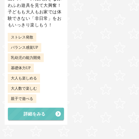
わふわ遊具を見て大興奮！
子どもも大人もお家では体
験できない「非日常」をお
もいっきり楽しもう！
ストレス発散
バランス感覚UP
乳幼児の能力開発
基礎体力UP
大人も楽しめる
大人数で楽しむ
親子で遊べる
詳細をみる