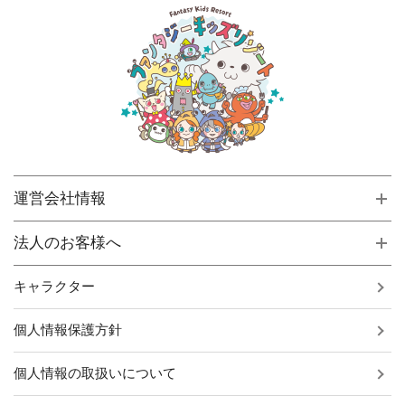
運営会社情報
法人のお客様へ
キャラクター
個人情報保護方針
個人情報の取扱いについて