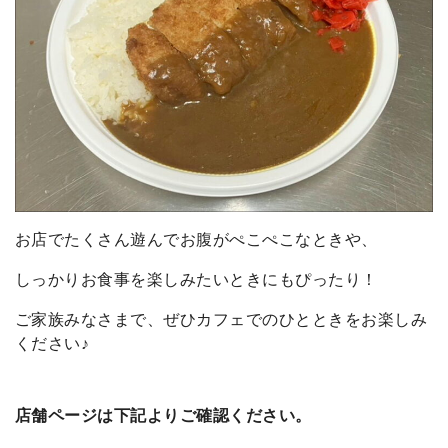
お店でたくさん遊んでお腹がぺこぺこなときや、
しっかりお食事を楽しみたいときにもぴったり！
ご家族みなさまで、ぜひカフェでのひとときをお楽しみ
ください♪
店舗ページは下記よりご確認ください。