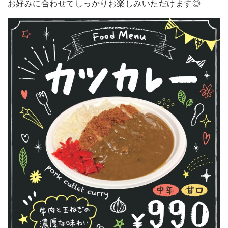
お好みに合わせてしっかりお楽しみいただけます◎