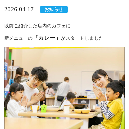
2026.04.17
お知らせ
以前ご紹介した店内のカフェに、
「カレー」
新メニューの
がスタートしました！