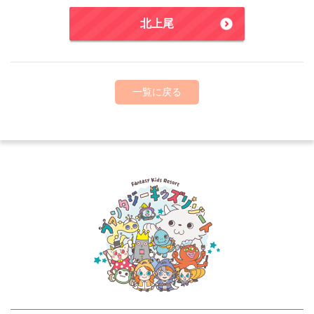
北上尾
一覧に戻る