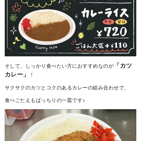
「カツ
そして、しっかり食べたい方におすすめなのが
カレー」
！
サクサクのカツとコクのあるカレーの組み合わせで、
食べごたえもばっちりの一皿です♪