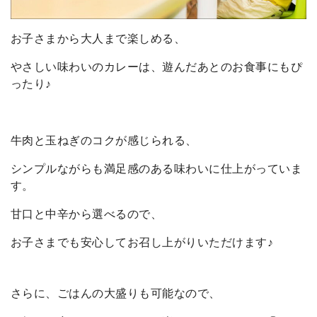
お子さまから大人まで楽しめる、
やさしい味わいのカレーは、遊んだあとのお食事にもぴ
ったり♪
牛肉と玉ねぎのコクが感じられる、
シンプルながらも満足感のある味わいに仕上がっていま
す。
甘口と中辛から選べるので、
お子さまでも安心してお召し上がりいただけます♪
さらに、ごはんの大盛りも可能なので、