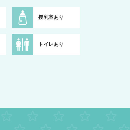
授乳室あり
トイレあり