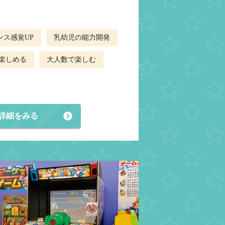
ンス感覚UP
乳幼児の能力開発
楽しめる
大人数で楽しむ
詳細をみる