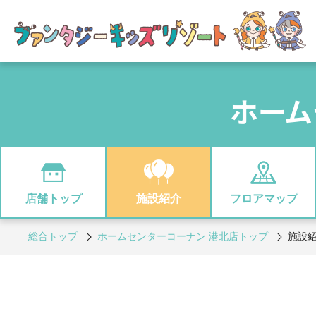
ホーム
店舗トップ
施設紹介
フロアマップ
総合トップ
ホームセンターコーナン 港北店トップ
施設