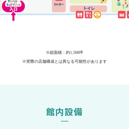
※総面積：約1,500坪
※実際の店舗構成とは異なる可能性があります
館内設備