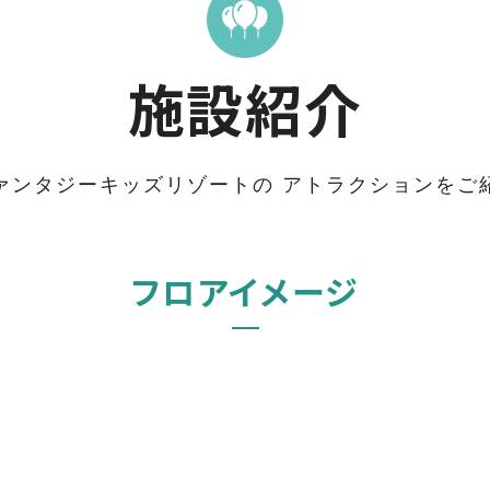
施設紹介
ァンタジーキッズリゾートの
アトラクションをご
フロアイメージ