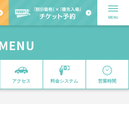
MENU
MENU
アクセス
料金システム
営業時間