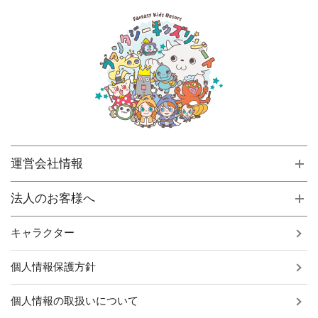
運営会社情報
法人のお客様へ
キャラクター
個人情報保護方針
個人情報の取扱いについて