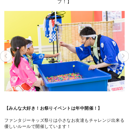
プ！】
【みんな大好き！お祭りイベントは年中開催！】
ファンタジーキッズ祭りは小さなお友達もチャレンジ出来る
優しいルールで開催しています！