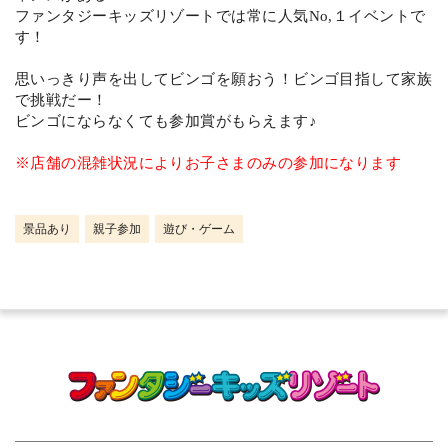
ファンタジーキッズリゾートでは常に人気No,１イベントで
す！
思いっきり声を出してビンゴを願おう！ビンゴ目指して家族
で挑戦だー！
ビンゴにならなくても参加賞がもらえます♪
※店舗の混雑状況によりお子さまのみの参加になります
景品あり
親子参加
遊び・ゲーム