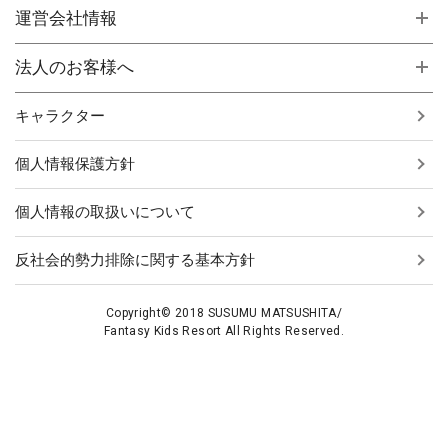
運営会社情報
法人のお客様へ
キャラクター
個人情報保護方針
個人情報の取扱いについて
反社会的勢力排除に関する基本方針
Copyright© 2018 SUSUMU MATSUSHITA/
Fantasy Kids Resort All Rights Reserved.