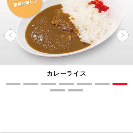
カレーライス