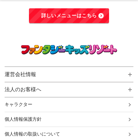
詳しいメニューはこちら
運営会社情報
法人のお客様へ
キャラクター
個人情報保護方針
個人情報の取扱いについて