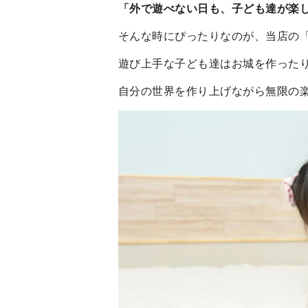
「外で遊べない日も、子ども達が楽
そんな時にぴったりなのが、当店の
遊び上手な子ども達はお城を作った
自分の世界を作り上げながら無限の