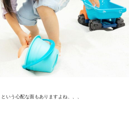
」という心配な面もありますよね、、、