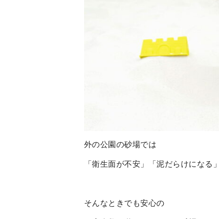
外の公園の砂場では
「衛生面が不安」「泥だらけになる
そんなときでも安心の