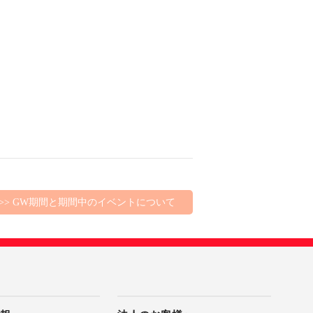
>> GW期間と期間中のイベントについて