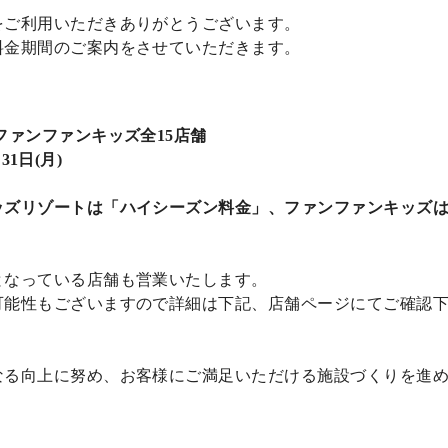
をご利用いただきありがとうございます。
料金期間のご案内をさせていただきます。
ファンファンキッズ全15店舗
31日(月)
ッズリゾートは「ハイシーズン料金」、ファンファンキッズ
なっている店舗も営業いたします。
能性もございますので詳細は下記、店舗ページにてご確認
なる向上に努め、お客様にご満足いただける施設づくりを進