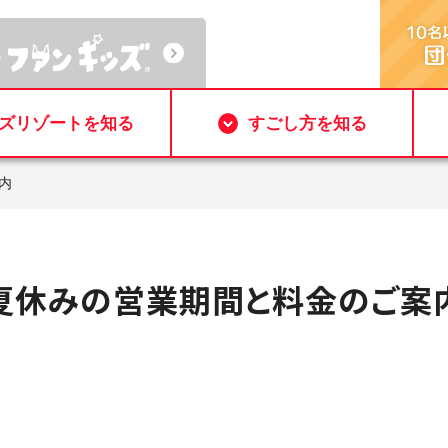
ズリゾートを知る
すごし方を知る
内
夏休みの営業期間と料金のご案