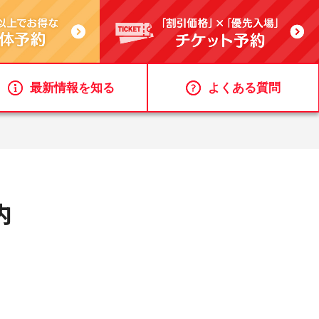
最新情報を知る
よくある質問
内