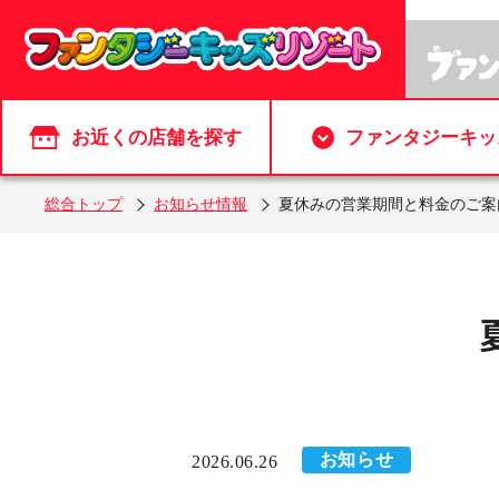
お近くの店舗を探す
ファンタジーキッ
総合トップ
お知らせ情報
夏休みの営業期間と料金のご案
お知らせ
2026.06.26