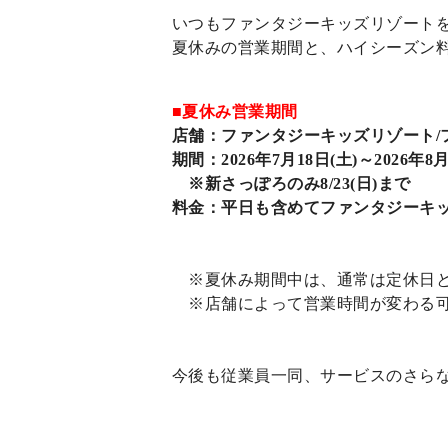
いつもファンタジーキッズリゾート
夏休みの営業期間と、ハイシーズン
■夏休み営業期間
店舗：ファンタジーキッズリゾート/
期間：2026年7月18日(土)～2026年8月
※新さっぽろのみ8/23(日)まで
料金：平日も含めてファンタジーキ
※夏休み期間中は、通常は定休日と
※店舗によって営業時間が変わる可
今後も従業員一同、サービスのさら